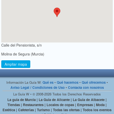
Calle del Pensionista, s/n
Molina de Segura (Murcia)
Ampliar mapa
Información La Guía W:
Qué es
•
Qué hacemos
•
Qué ofrecemos
•
Aviso Legal / Condiciones de Uso
•
Contacta con nosotros
La Guía W • © 2008-2026 Todos los Derechos Reservados
La guía de Murcia | La Guía de Alicante | La Guía de Albacete |
Tiendas | Restaurantes | Locales de copas | Empresas | Moda |
Estética | Cafeterías | Turismo | Todas las ofertas | Todos los eventos