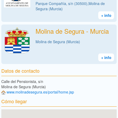
Parque Compañía, s/n (30500),Molina de
Segura (Murcia)
+ info
Molina de Segura - Murcia
Molina de Segura (Murcia)
+ info
Datos de contacto
Calle del Pensionista, s/n
Molina de Segura (Murcia)
www.molinadesegura.es/portal/home.jsp
Cómo llegar