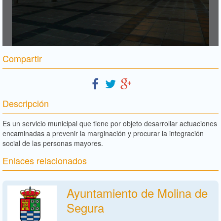
Compartir
Descripción
Es un servicio municipal que tiene por objeto desarrollar actuaciones
encaminadas a prevenir la marginación y procurar la integración
social de las personas mayores.
Enlaces relacionados
Ayuntamiento de Molina de
Segura