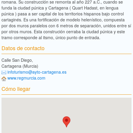
romana. Su construcción se remonta al año 227 a.C., cuando se
funda la ciudad púnica y Cartagena ( Quart Hadast, en lengua
púnica ) pasa a ser capital de los territorios hispanos bajo control
cartaginés. Es una fortificación de modelo helenístico, compuesta
por dos muros paralelos con 6 metros de separación, unidos entre sí
por otros muros. Esta construción cerraba la ciudad púnica y este
tramo corresponde al itsmo, único punto de entrada.
Datos de contacto
Calle San Diego,
Cartagena (Murcia)
infoturismo@ayto-cartagena.es
www.regmurcia.com
Cómo llegar