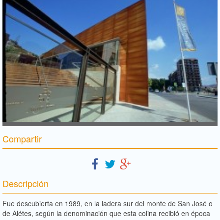
Compartir
Descripción
Fue descubierta en 1989, en la ladera sur del monte de San José o
de Alétes, según la denominación que esta colina recibió en época