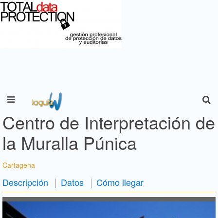
Centro de Interpretación de
la Muralla Púnica
Cartagena
Descripción
Datos
Cómo llegar