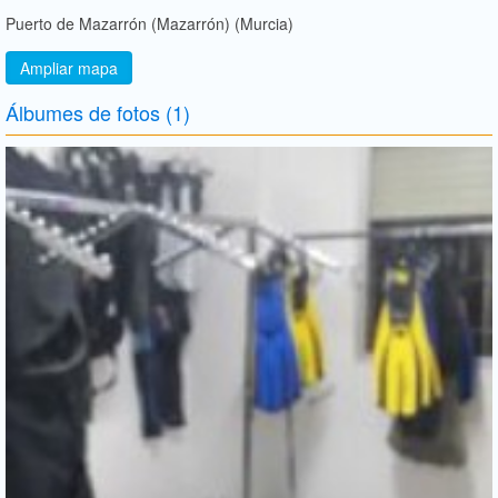
Puerto de Mazarrón (Mazarrón) (Murcia)
Ampliar mapa
Álbumes de fotos (1)