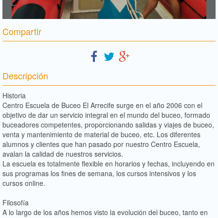
Compartir
Descripción
Historia
Centro Escuela de Buceo El Arrecife surge en el año 2006 con el
objetivo de dar un servicio integral en el mundo del buceo, formado
buceadores competentes, proporcionando salidas y viajes de buceo,
venta y mantenimiento de material de buceo, etc. Los diferentes
alumnos y clientes que han pasado por nuestro Centro Escuela,
avalan la calidad de nuestros servicios.
La escuela es totalmente flexible en horarios y fechas, incluyendo en
sus programas los fines de semana, los cursos intensivos y los
cursos online.
Filosofía
A lo largo de los años hemos visto la evolución del buceo, tanto en