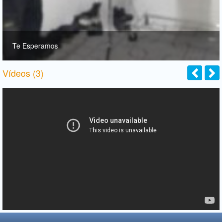
Te Esperamos
Vídeos (3)