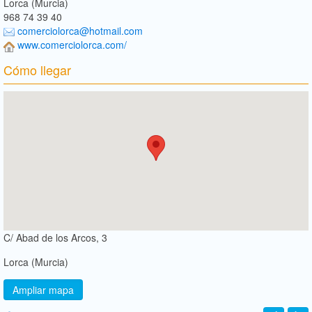
Lorca (Murcia)
968 74 39 40
comerciolorca@hotmail.com
www.comerciolorca.com/
Cómo llegar
C/ Abad de los Arcos, 3
Lorca (Murcia)
Ampliar mapa