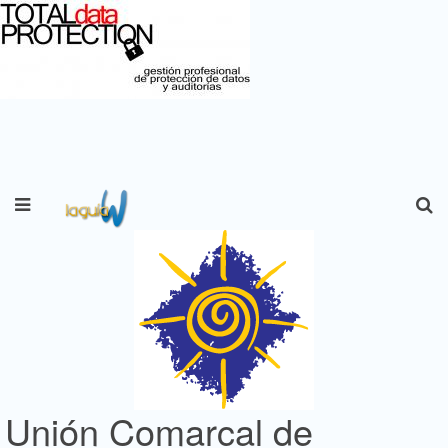
Unión Comarcal de