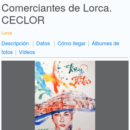
Comerciantes de Lorca.
CECLOR
Lorca
Descripción
Datos
Cómo llegar
Álbumes de
fotos
Vídeos