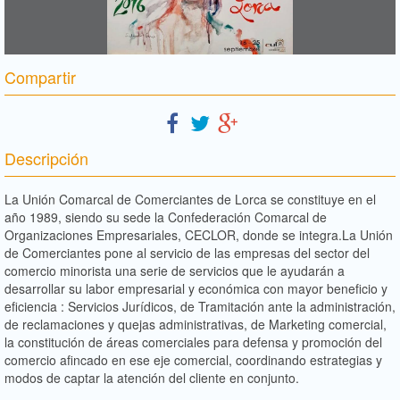
Compartir
Descripción
La Unión Comarcal de Comerciantes de Lorca se constituye en el
año 1989, siendo su sede la Confederación Comarcal de
Organizaciones Empresariales, CECLOR, donde se integra.La Unión
de Comerciantes pone al servicio de las empresas del sector del
comercio minorista una serie de servicios que le ayudarán a
desarrollar su labor empresarial y económica con mayor beneficio y
eficiencia : Servicios Jurídicos, de Tramitación ante la administración,
de reclamaciones y quejas administrativas, de Marketing comercial,
la constitución de áreas comerciales para defensa y promoción del
comercio afincado en ese eje comercial, coordinando estrategias y
modos de captar la atención del cliente en conjunto.