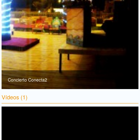
Concierto Conecta2
Vídeos (1)