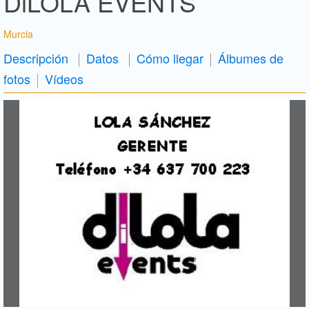
DiLOLA EVENTS
Murcia
Descripción
Datos
Cómo llegar
Álbumes de
fotos
Vídeos