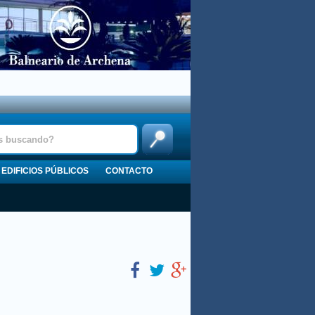
EDIFICIOS PÚBLICOS
CONTACTO