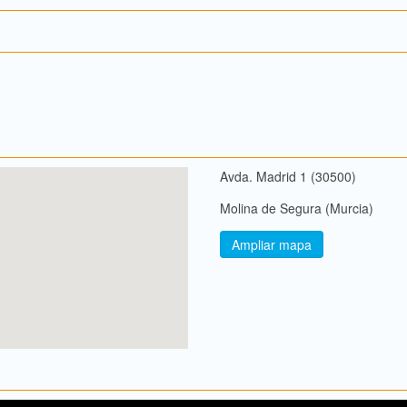
Avda. Madrid 1 (30500)
Molina de Segura (Murcia)
Ampliar mapa