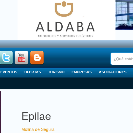
EVENTOS
OFERTAS
TURISMO
EMPRESAS
ASOCIACIONES
Epilae
Molina de Segura