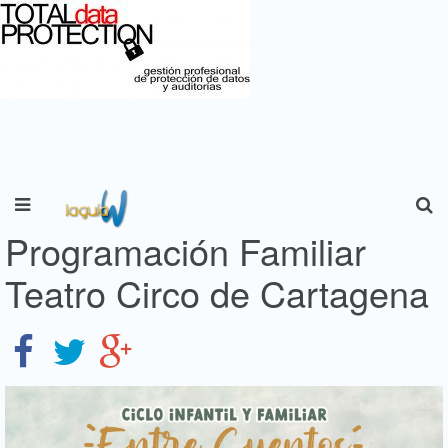
Programación Familiar
Teatro Circo de Cartagena