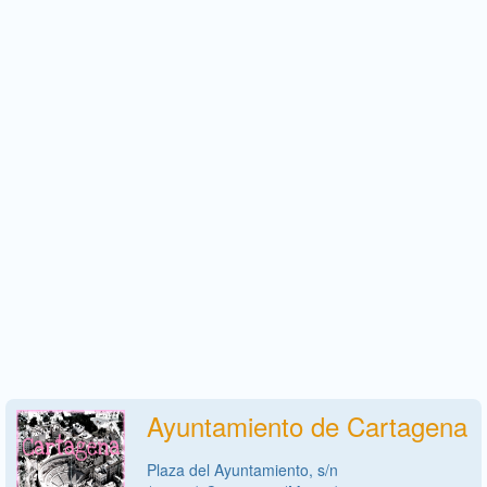
Ayuntamiento de Cartagena
Plaza del Ayuntamiento, s/n