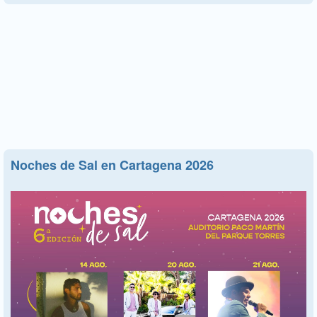
Noches de Sal en Cartagena 2026