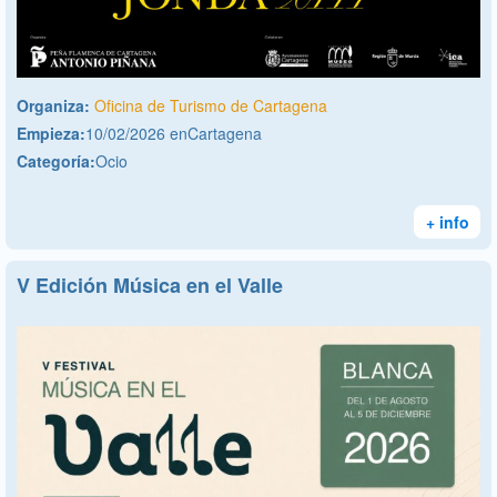
Organiza:
Oficina de Turismo de Cartagena
Empieza:
10/02/2026 enCartagena
Categoría:
Ocio
+ info
V Edición Música en el Valle