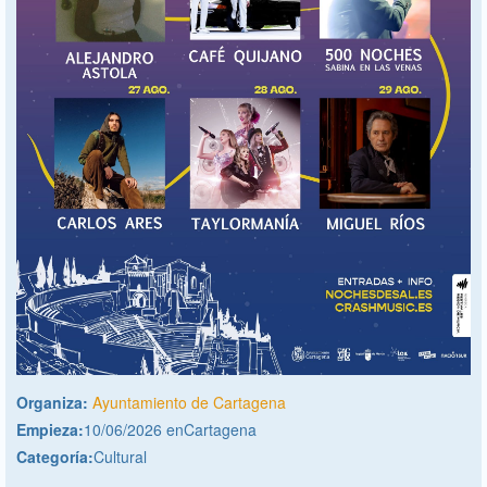
Organiza:
Ayuntamiento de Cartagena
Empieza:
10/06/2026 enCartagena
Categoría:
Cultural