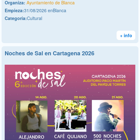
Organiza:
Ayuntamiento de Blanca
Empieza:
31/08/2026 enBlanca
Categoría:
Cultural
+ info
Noches de Sal en Cartagena 2026