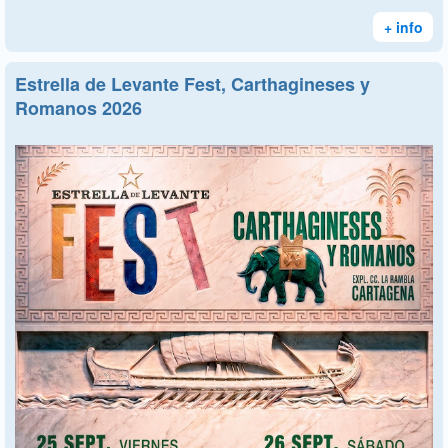
+ info
Estrella de Levante Fest, Carthagineses y
Romanos 2026