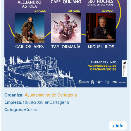
Organiza:
Ayuntamiento de Cartagena
Empieza:
10/06/2026 enCartagena
Categoría:
Cultural
+ info