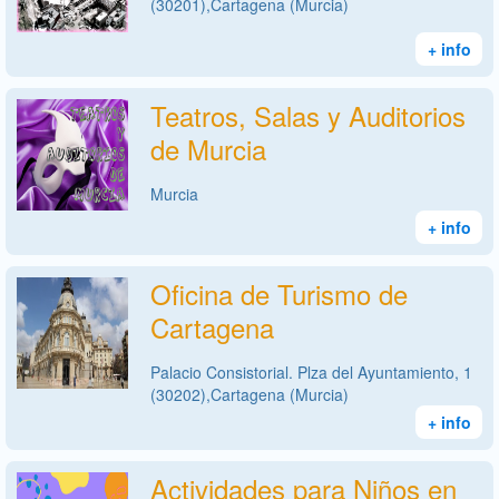
(30201),Cartagena (Murcia)
+ info
Teatros, Salas y Auditorios
de Murcia
Murcia
+ info
Oficina de Turismo de
Cartagena
Palacio Consistorial. Plza del Ayuntamiento, 1
(30202),Cartagena (Murcia)
+ info
Actividades para Niños en