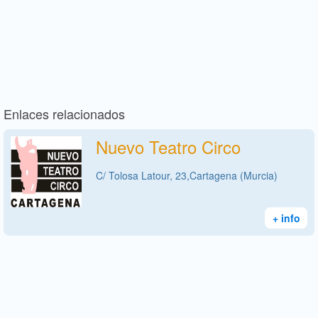
Enlaces relacionados
Nuevo Teatro Circo
C/ Tolosa Latour, 23,Cartagena (Murcia)
+ info