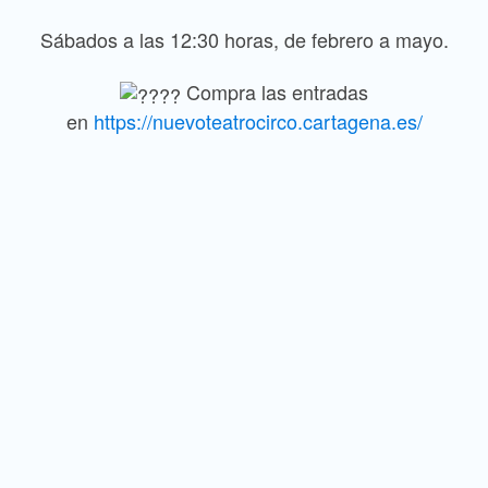
Sábados a las 12:30 horas, de febrero a mayo.
Compra las entradas
en
https://nuevoteatrocirco.cartagena.es/