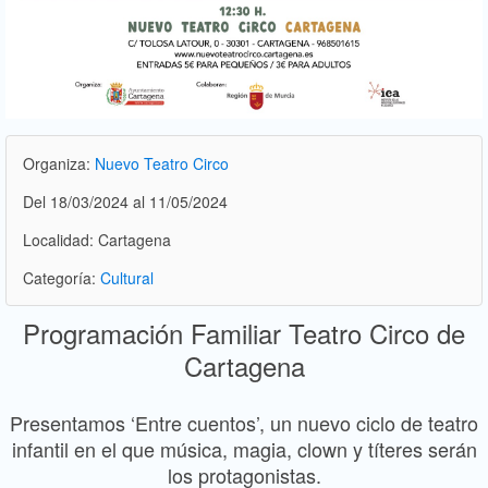
Organiza:
Nuevo Teatro Circo
Del 18/03/2024 al 11/05/2024
Localidad: Cartagena
Categoría:
Cultural
Programación Familiar Teatro Circo de
Cartagena
Presentamos ‘Entre cuentos’, un nuevo ciclo de teatro
infantil en el que música, magia, clown y títeres serán
los protagonistas.