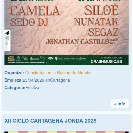
Organiza:
Conciertos en la Región de Murcia
Empieza:
25/04/2026 enCartagena
Categoría:
Festivo
+ info
XII CICLO CARTAGENA JONDA 2026