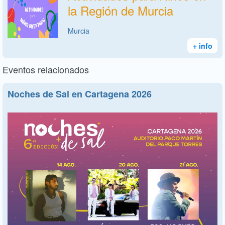
la Región de Murcia
Murcia
+ info
Eventos relacionados
Noches de Sal en Cartagena 2026