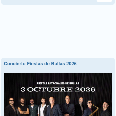
Concierto Fiestas de Bullas 2026