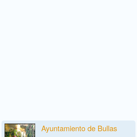
Ayuntamiento de Bullas