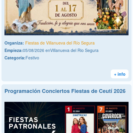
Organiza:
Fiestas de Villanueva del Río Segura
Empieza:
05/08/2026 enVillanueva del Rio Segura
Categoría:
Festivo
+ info
Programación Conciertos Fiestas de Ceutí 2026