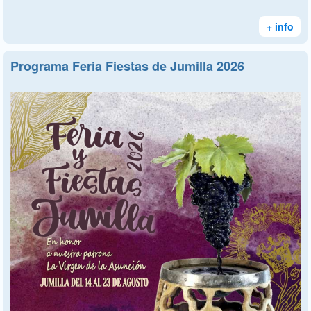
+ info
Programa Feria Fiestas de Jumilla 2026