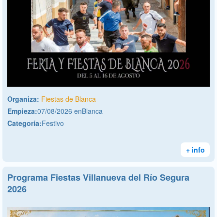
Organiza:
Fiestas de Blanca
Empieza:
07/08/2026 enBlanca
Categoría:
Festivo
+ info
Programa Fiestas Villanueva del Río Segura
2026