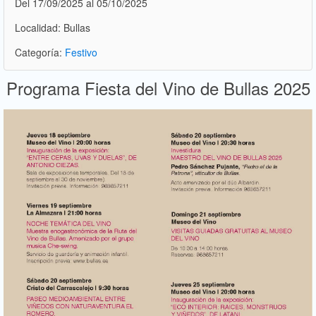
Del 17/09/2025 al 05/10/2025
Localidad: Bullas
Categoría:
Festivo
Programa Fiesta del Vino de Bullas 2025