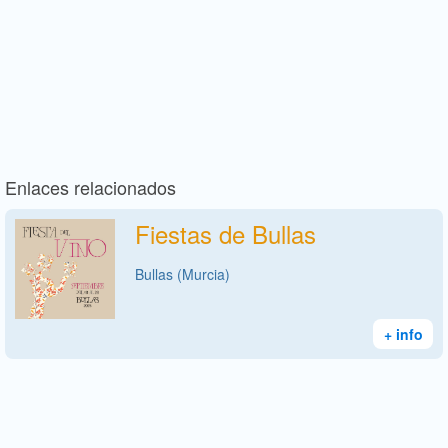
Enlaces relacionados
Fiestas de Bullas
Bullas (Murcia)
+ info