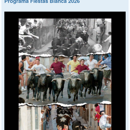
Programa Fiestas Blanca 2026