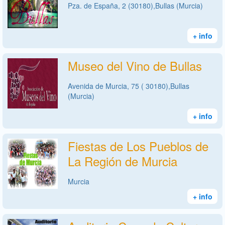
Pza. de España, 2 (30180),Bullas (Murcia)
+ info
Museo del Vino de Bullas
Avenida de Murcia, 75 ( 30180),Bullas
(Murcia)
+ info
Fiestas de Los Pueblos de
La Región de Murcia
Murcia
+ info