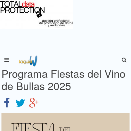
Programa Fiestas del Vino
de Bullas 2025