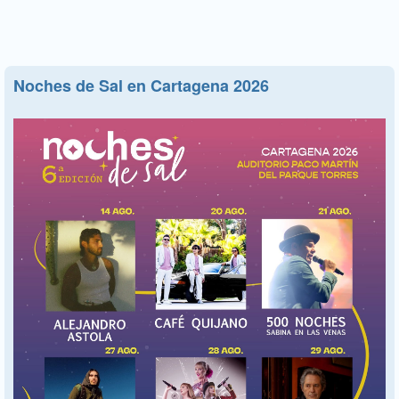
Noches de Sal en Cartagena 2026