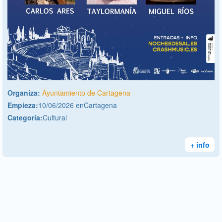
Organiza:
Ayuntamiento de Cartagena
Empieza:
10/06/2026 enCartagena
Categoría:
Cultural
+ info