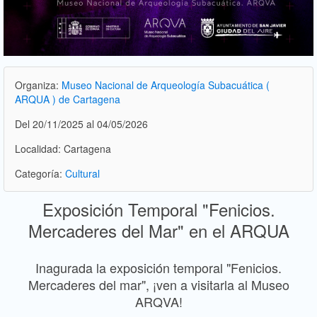
Organiza:
Museo Nacional de Arqueología Subacuática (
ARQUA ) de Cartagena
Del 20/11/2025 al 04/05/2026
Localidad: Cartagena
Categoría:
Cultural
Exposición Temporal "Fenicios.
Mercaderes del Mar" en el ARQUA
Inagurada la exposición temporal "Fenicios.
Mercaderes del mar", ¡ven a visitarla al Museo
ARQVA!