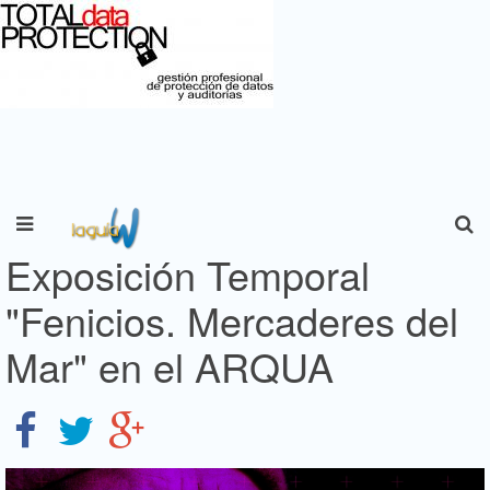
Exposición Temporal
"Fenicios. Mercaderes del
Mar" en el ARQUA