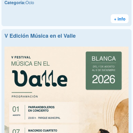
Categoría:
Ocio
+ info
V Edición Música en el Valle