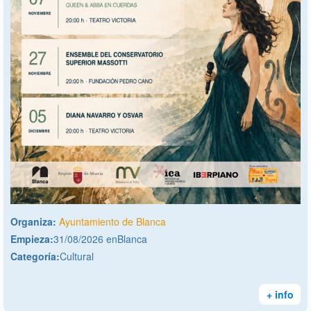
Organiza:
Ayuntamiento de Blanca
Empieza:
31/08/2026 enBlanca
Categoría:
Cultural
+ info