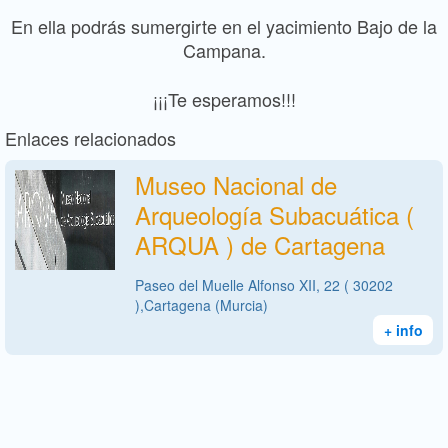
En ella podrás sumergirte en el yacimiento Bajo de la
Campana.
¡¡¡Te esperamos!!!
Enlaces relacionados
Museo Nacional de
Arqueología Subacuática (
ARQUA ) de Cartagena
Paseo del Muelle Alfonso XII, 22 ( 30202
),Cartagena (Murcia)
+ info