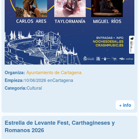
Organiza:
Ayuntamiento de Cartagena
Empieza:
10/06/2026 enCartagena
Categoría:
Cultural
+ info
Estrella de Levante Fest, Carthagineses y
Romanos 2026