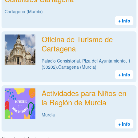
Cartagena (Murcia)
+ info
Oficina de Turismo de
Cartagena
Palacio Consistorial. Plza del Ayuntamiento, 1
(30202),Cartagena (Murcia)
+ info
Actividades para Niños en
la Región de Murcia
Murcia
+ info