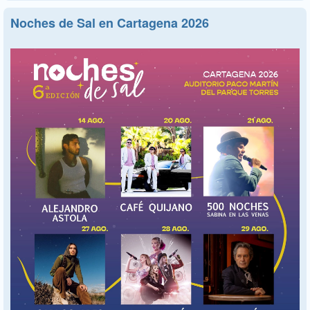
Noches de Sal en Cartagena 2026