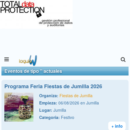
Eventos de tipo '' actuales
Programa Feria Fiestas de Jumilla 2026
Organiza:
Fiestas de Jumilla
Empieza:
06/08/2026 en Jumilla
Lugar:
Jumilla
Categoría:
Festivo
+ info