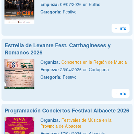
Empieza:
09/07/2026 en Bullas
Categoría:
Festivo
+ info
Estrella de Levante Fest, Carthagineses y
Romanos 2026
Organiza:
Conciertos en la Región de Murcia
Empieza:
25/04/2026 en Cartagena
Categoría:
Festivo
+ info
Programación Conciertos Festival Albacete 2026
Organiza:
Festivales de Música en la
Provincia de Albacete
Empieza:
17/04/2026 en Albacete