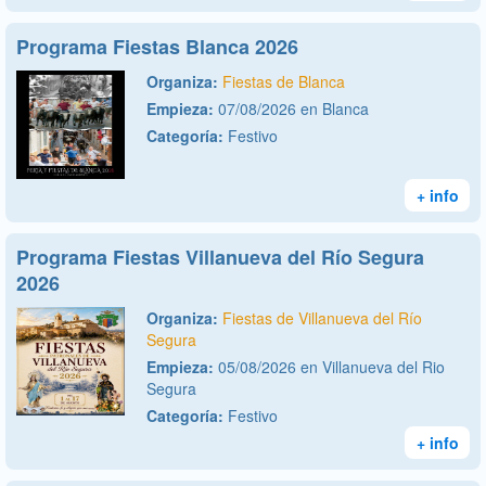
Programa Fiestas Blanca 2026
Organiza:
Fiestas de Blanca
Empieza:
07/08/2026 en Blanca
Categoría:
Festivo
+ info
Programa Fiestas Villanueva del Río Segura
2026
Organiza:
Fiestas de Villanueva del Río
Segura
Empieza:
05/08/2026 en Villanueva del Rio
Segura
Categoría:
Festivo
+ info