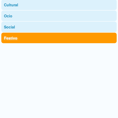
Cultural
Ocio
Social
Festivo