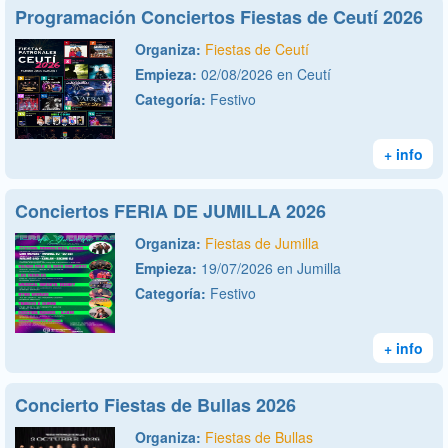
Programación Conciertos Fiestas de Ceutí 2026
Organiza:
Fiestas de Ceutí
Empieza:
02/08/2026 en Ceutí
Categoría:
Festivo
+ info
Conciertos FERIA DE JUMILLA 2026
Organiza:
Fiestas de Jumilla
Empieza:
19/07/2026 en Jumilla
Categoría:
Festivo
+ info
Concierto Fiestas de Bullas 2026
Organiza:
Fiestas de Bullas