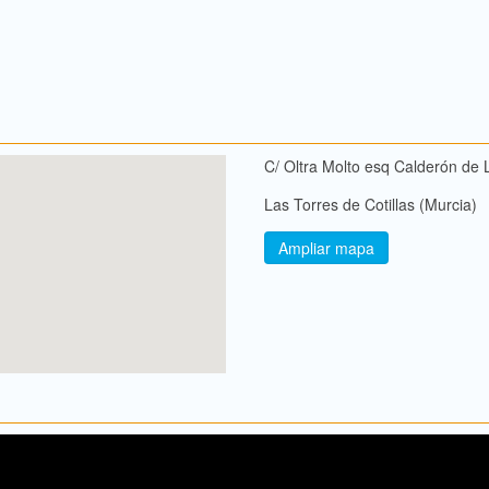
C/ Oltra Molto esq Calderón de 
Las Torres de Cotillas (Murcia)
Ampliar mapa