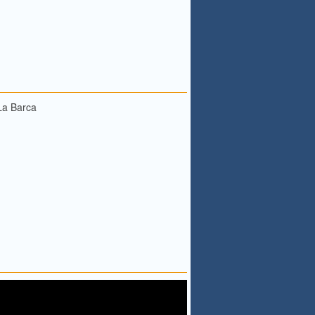
La Barca