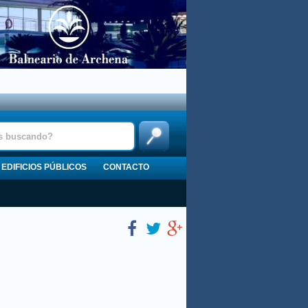
EDIFICIOS PÚBLICOS
CONTACTO