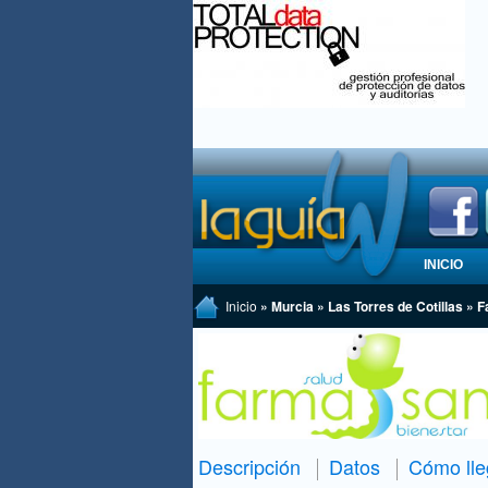
INICIO
Inicio
» Murcia » Las Torres de Cotillas »
Descripción
Datos
Cómo lle