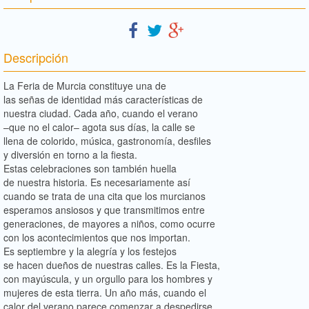
Descripción
La Feria de Murcia constituye una de
las señas de identidad más características de
nuestra ciudad. Cada año, cuando el verano
–que no el calor– agota sus días, la calle se
llena de colorido, música, gastronomía, desfiles
y diversión en torno a la fiesta.
Estas celebraciones son también huella
de nuestra historia. Es necesariamente así
cuando se trata de una cita que los murcianos
esperamos ansiosos y que transmitimos entre
generaciones, de mayores a niños, como ocurre
con los acontecimientos que nos importan.
Es septiembre y la alegría y los festejos
se hacen dueños de nuestras calles. Es la Fiesta,
con mayúscula, y un orgullo para los hombres y
mujeres de esta tierra. Un año más, cuando el
calor del verano parece comenzar a despedirse