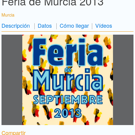
Feria de Murcia 2013
Murcia
Descripción
Datos
Cómo llegar
Vídeos
Compartir