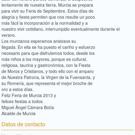
lentamente de nuestra tierra, Murcia se prepara
para vivir su Feria de Septiembre. Estos días de
alegría y fiesta permiten que nos resulte un poco
más fácil la incorporación a la normalidad y a
nuestro vivir cotidiano, interrumpido eventualmente durante el
verano.
Los murcianos esperamos ansiosos su
llegada. En ella se ha puesto el cariño y esfuerzo
necesario para que disfrutemos todos, desde los
más niños a los mayores, porque es cultural,
religiosa, taurina y gastronómica, con la Fiesta
de Moros y Cristianos, y todo ello con el amparo
de Nuestra Patrona, la Virgen de la Fuensanta, y
su Romería, que representa el mejor broche de
oro a estos días.
Feliz Feria de Murcia 2013 y
felices fiestas a todos.
Miguel Ángel Cámara Botía
Alcalde de Murcia
Datos de contacto