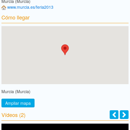
Murcia (Murcia)
www.murcia.es/feria2013
Cómo llegar
Murcia (Murcia)
Ampliar mapa
Vídeos (2)