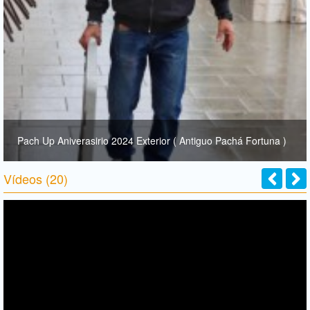
Pach Up Aniverasirio 2024 Exterior ( Antiguo Pachá Fortuna )
Vídeos (20)