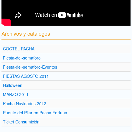
Archivos y catálogos
COCTEL PACHA
Fiesta-del-semaforo
Fiesta-del-semaforo-Eventos
FIESTAS AGOSTO 2011
Halloween
MARZO 2011
Pacha Navidades 2012
Puente del Pilar en Pacha Fortuna
Ticket Consumición