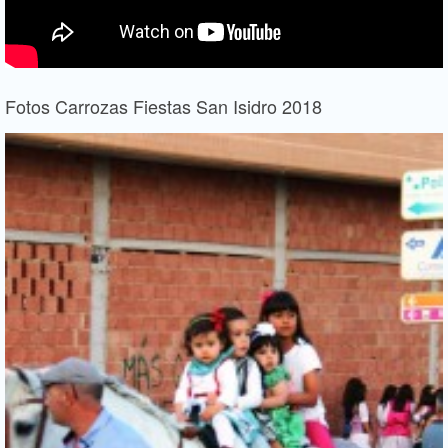
Fotos Carrozas Fiestas San Isidro 2018