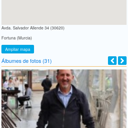
Avda. Salvador Allende 34 (30620)
Fortuna (Murcia)
Ampliar mapa
Álbumes de fotos (31)