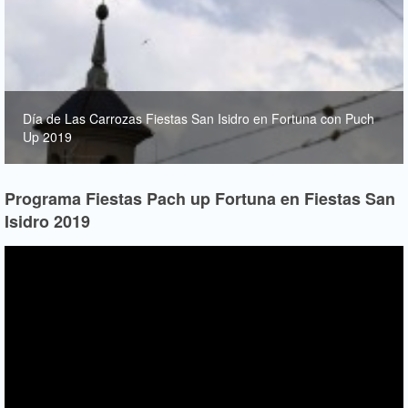
Día de Las Carrozas Fiestas San Isidro en Fortuna con Puch
Up 2019
Programa Fiestas Pach up Fortuna en Fiestas San
Isidro 2019