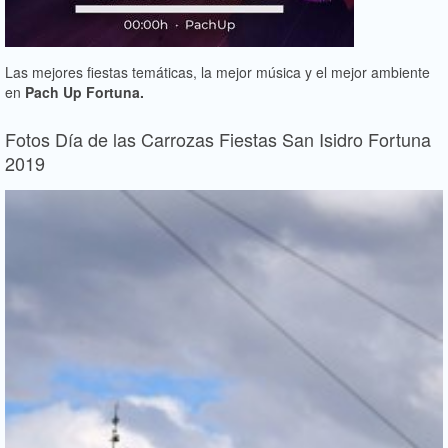
Las mejores fiestas temáticas, la mejor música y el mejor ambiente
en
Pach Up Fortuna.
Fotos Día de las Carrozas Fiestas San Isidro Fortuna
2019