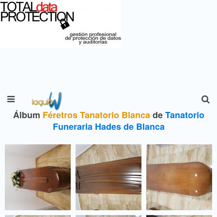
Álbum
Féretros Tanatorio Blanca
de
Tanatorio
Funeraria Hades de Blanca