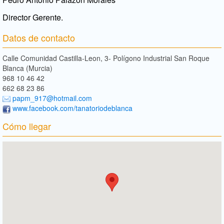
Director Gerente.
Datos de contacto
Calle Comunidad Castilla-Leon, 3- Polígono Industrial San Roque
Blanca (Murcia)
968 10 46 42
662 68 23 86
papm_917@hotmail.com
www.facebook.com/tanatoriodeblanca
Cómo llegar