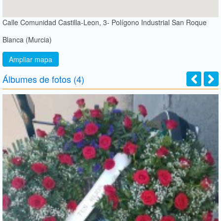
Calle Comunidad Castilla-Leon, 3- Polígono Industrial San Roque
Blanca (Murcia)
Ampliar mapa
Álbumes de fotos (4)