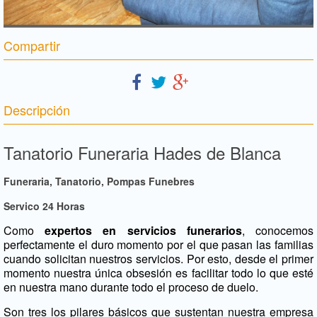
Compartir
Descripción
Tanatorio Funeraria Hades de Blanca
Funeraria, Tanatorio, Pompas Funebres
Servico 24 Horas
Como
expertos en servicios funerarios
, conocemos
perfectamente el duro momento por el que pasan las familias
cuando solicitan nuestros servicios. Por esto, desde el primer
momento nuestra única obsesión es facilitar todo lo que esté
en nuestra mano durante todo el proceso de duelo.
Son tres los pilares básicos que sustentan nuestra empresa