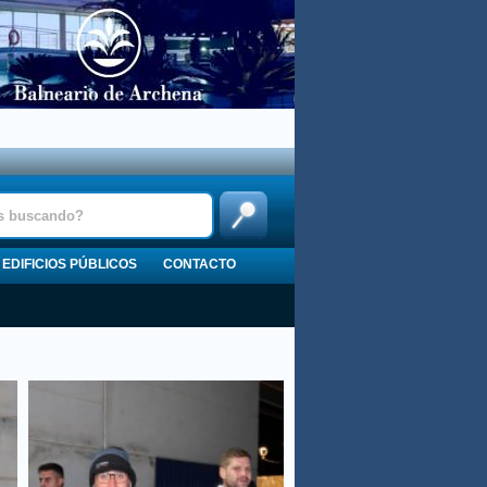
EDIFICIOS PÚBLICOS
CONTACTO