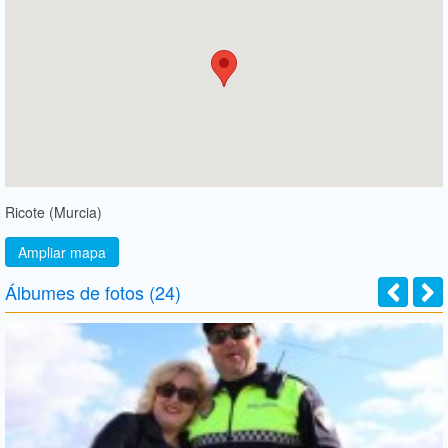
Ricote (Murcia)
Ampliar mapa
Álbumes de fotos (24)