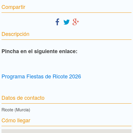
Compartir
Descripción
Pincha en el siguiente enlace:
Programa Fiestas de Ricote 2026
Datos de contacto
Ricote (Murcia)
Cómo llegar