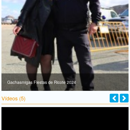
Gachasmigas Fiestas de Ricote 2024
Vídeos (5)