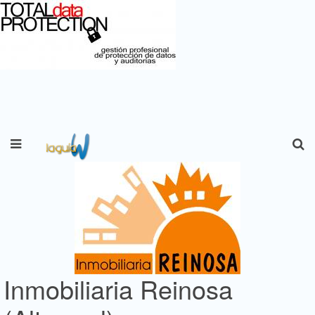
Inmobiliaria Reinosa