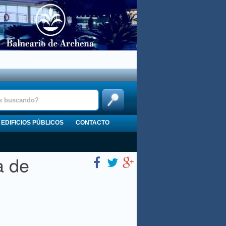
EDIFICIOS PÚBLICOS
CONTACTO
a de