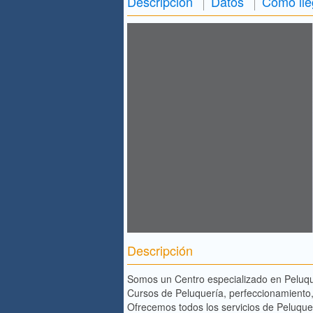
Descripción
Datos
Cómo lle
Descripción
Somos un Centro especializado en Peluque
Cursos de Peluquería, perfeccionamiento,
Ofrecemos todos los servicios de Peluque