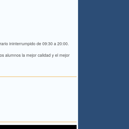
rario ininterrumpido de 09:30 a 20:00.
s alumnos la mejor calidad y el mejor