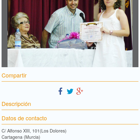
Compartir
Descripción
Datos de contacto
C/ Alfonso XIII, 101(Los Dolores)
Cartagena (Murcia)