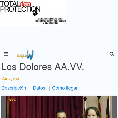
Los Dolores AA.VV.
Cartagena
Descripción
Datos
Cómo llegar