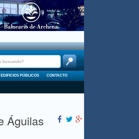
EDIFICIOS PÚBLICOS
CONTACTO
e Águilas