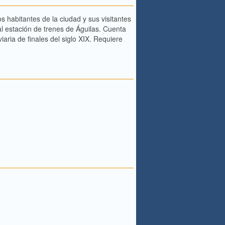
 habitantes de la ciudad y sus visitantes
al estación de trenes de Águilas. Cuenta
aria de finales del siglo XIX. Requiere