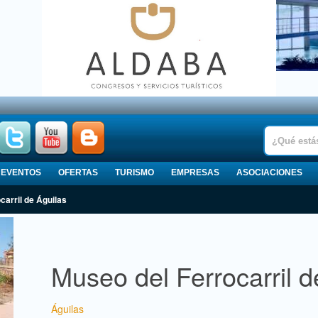
EVENTOS
OFERTAS
TURISMO
EMPRESAS
ASOCIACIONES
carril de Águilas
Museo del Ferrocarril d
Águilas