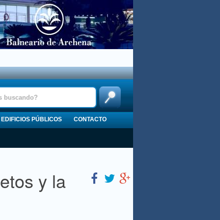
EDIFICIOS PÚBLICOS
CONTACTO
etos y la