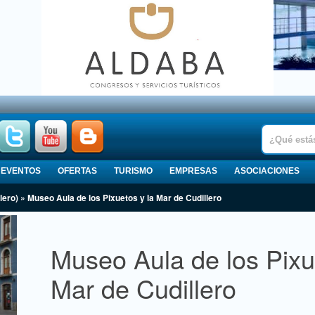
EVENTOS
OFERTAS
TURISMO
EMPRESAS
ASOCIACIONES
lero) » Museo Aula de los Pixuetos y la Mar de Cudillero
Museo Aula de los Pixu
Mar de Cudillero