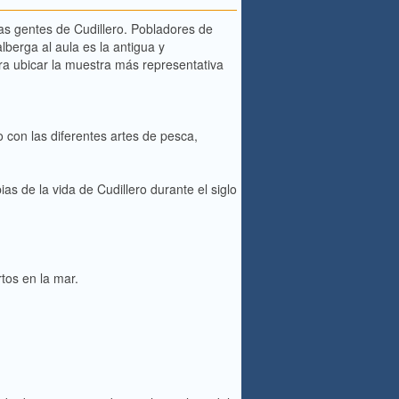
 las gentes de Cudillero. Pobladores de
lberga al aula es la antigua y
ra ubicar la muestra más representativa
o con las diferentes artes de pesca,
s de la vida de Cudillero durante el siglo
tos en la mar.