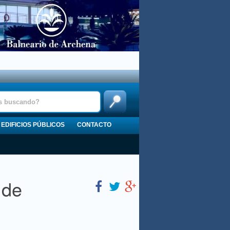
EDIFICIOS PÚBLICOS
CONTACTO
 de