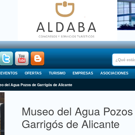
EVENTOS
OFERTAS
TURISMO
EMPRESAS
ASOCIACIONES
seo del Agua Pozos de Garrigós de Alicante
Museo del Agua Pozos
Garrigós de Alicante