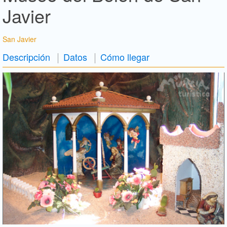
Javier
San Javier
Descripción
Datos
Cómo llegar