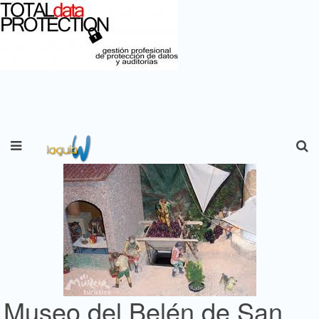
Museo del Belén de San