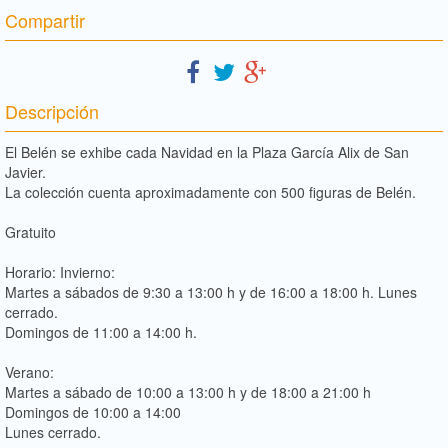
Compartir
Descripción
El Belén se exhibe cada Navidad en la Plaza García Alix de San
Javier.
La colección cuenta aproximadamente con 500 figuras de Belén.
Gratuito
Horario: Invierno:
Martes a sábados de 9:30 a 13:00 h y de 16:00 a 18:00 h. Lunes
cerrado.
Domingos de 11:00 a 14:00 h.
Verano:
Martes a sábado de 10:00 a 13:00 h y de 18:00 a 21:00 h
Domingos de 10:00 a 14:00
Lunes cerrado.