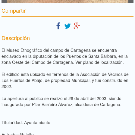
Compartir
Descripción
El Museo Etnográfico del campo de Cartagena se encuentra
enclavado en la diputación de los Puertos de Santa Bárbara, en la
zona Oeste del Campo de Cartagena. Ver plano de localización.
El edificio está ubicado en terrenos de la Asociación de Vecinos de
Los Puertos de Abajo, de propiedad Municipal, y fue construido en
2002.
La apertura al público se realizó el 26 de abril del 2003, siendo
inaugurado por Pilar Barreiro Álvarez, alcaldesa de Cartagena.
Titularidad: Ayuntamiento
Entradas:Gatuito