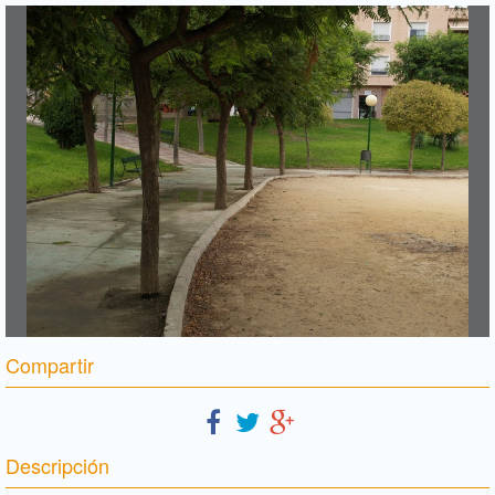
Compartir
Descripción