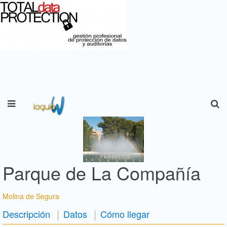
Parque de La Compañía
Molina de Segura
Descripción
Datos
Cómo llegar