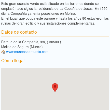
Este gran espacio verde está situado en los terrenos donde se
emplazó hace siglos la residencia de La Copañía de Jesús. En 1590
dicha Compañía ya tenía posesiones en Molina.
En el lugar que ocupa este parque y hasta los años 80 estuvieron las
ruinas del gran edificio y sus instalaciones complementarias.
Datos de contacto
Parque de la Compañía, s/n, ( 30500 )
Molina de Segura (Murcia)
www.museosdemurcia.com
Cómo llegar