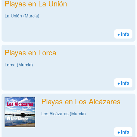
Playas en La Unión
La Unión (Murcia)
+ info
Playas en Lorca
Lorca (Murcia)
+ info
Playas en Los Alcázares
Los Alcázares (Murcia)
+ info