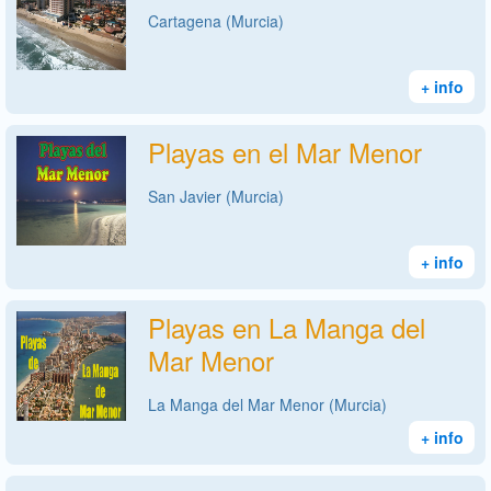
Cartagena (Murcia)
+ info
Playas en el Mar Menor
San Javier (Murcia)
+ info
Playas en La Manga del
Mar Menor
La Manga del Mar Menor (Murcia)
+ info