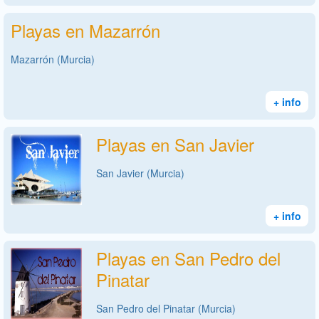
Playas en Mazarrón
Mazarrón (Murcia)
+ info
Playas en San Javier
San Javier (Murcia)
+ info
Playas en San Pedro del
Pinatar
San Pedro del Pinatar (Murcia)