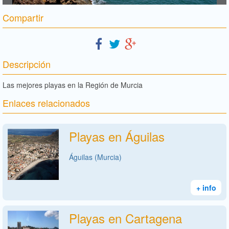
Compartir
Descripción
Las mejores playas en la Región de Murcia
Enlaces relacionados
Playas en Águilas
Águilas (Murcia)
+ info
Playas en Cartagena