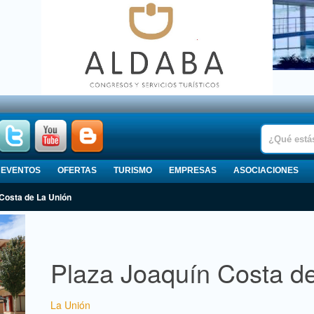
EVENTOS
OFERTAS
TURISMO
EMPRESAS
ASOCIACIONES
 Costa de La Unión
Plaza Joaquín Costa d
La Unión