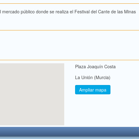
 mercado público donde se realiza el Festival del Cante de las Minas
Plaza Joaquín Costa
La Unión (Murcia)
Ampliar mapa