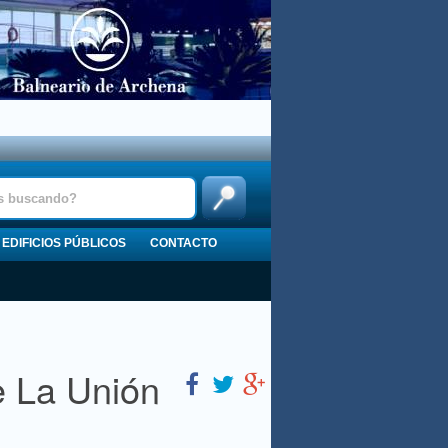
EDIFICIOS PÚBLICOS
CONTACTO
e La Unión