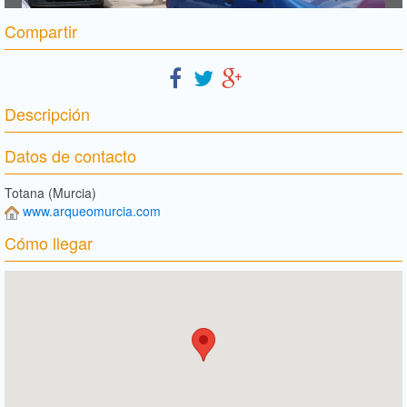
Compartir
Descripción
Datos de contacto
Totana (Murcia)
www.arqueomurcia.com
Cómo llegar