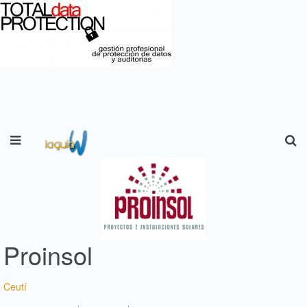
Proinsol
Ceutí