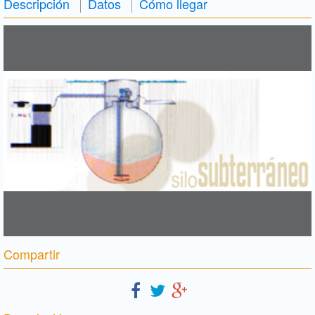
Descripción
Datos
Cómo llegar
Compartir