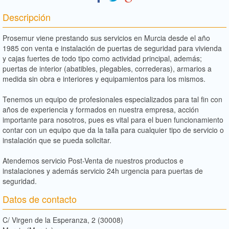
Descripción
Prosemur viene prestando sus servicios en Murcia desde el año
1985 con venta e instalación de puertas de seguridad para vivienda
y cajas fuertes de todo tipo como actividad principal, además;
puertas de interior (abatibles, plegables, correderas), armarios a
medida sin obra e interiores y equipamientos para los mismos.
Tenemos un equipo de profesionales especializados para tal fin con
años de experiencia y formados en nuestra empresa, acción
importante para nosotros, pues es vital para el buen funcionamiento
contar con un equipo que da la talla para cualquier tipo de servicio o
instalación que se pueda solicitar.
Atendemos servicio Post-Venta de nuestros productos e
instalaciones y además servicio 24h urgencia para puertas de
seguridad.
Datos de contacto
C/ Virgen de la Esperanza, 2 (30008)