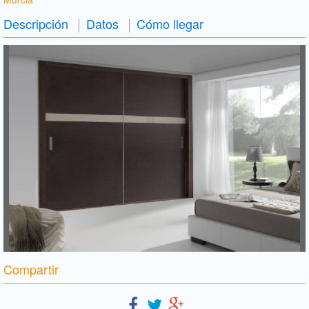
Descripción
Datos
Cómo llegar
Compartir