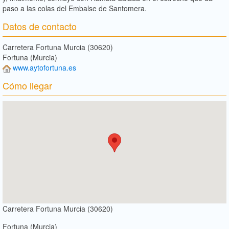
paso a las colas del Embalse de Santomera.
Datos de contacto
Carretera Fortuna Murcia (30620)
Fortuna (Murcia)
www.aytofortuna.es
Cómo llegar
Carretera Fortuna Murcia (30620)
Fortuna (Murcia)