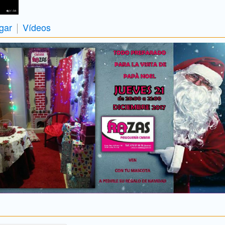
gar
Vídeos