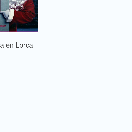
a en Lorca