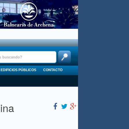
EDIFICIOS PÚBLICOS
CONTACTO
ina