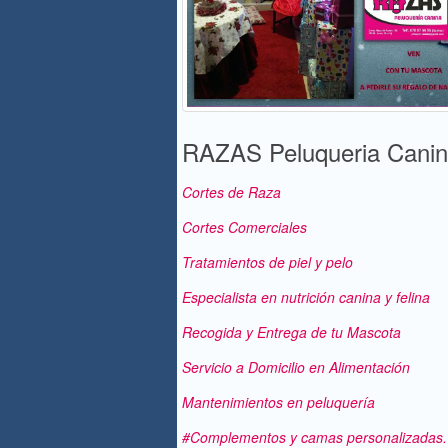
RAZAS Peluqueria Canin
Cortes de Raza
Cortes Comerciales
Tratamientos de piel y pelo
Especialista en nutrición canina y felina
Recogida y Entrega de tu Mascota
Servicio a Domicilio en Alimentación
Mantenimientos en peluquería
#Complementos y camas personalizadas.