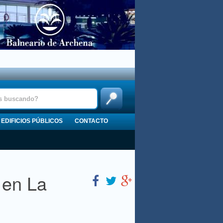
EDIFICIOS PÚBLICOS
CONTACTO
 en La