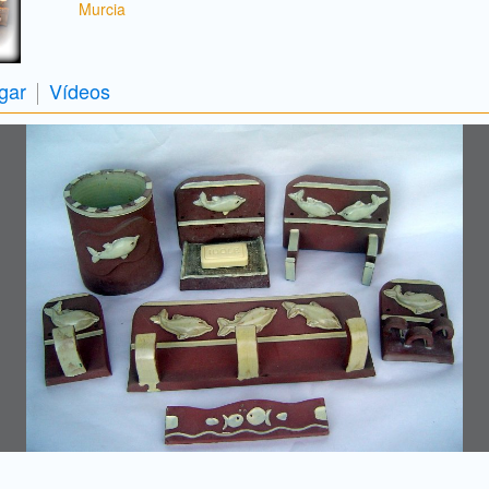
Murcia
gar
Vídeos