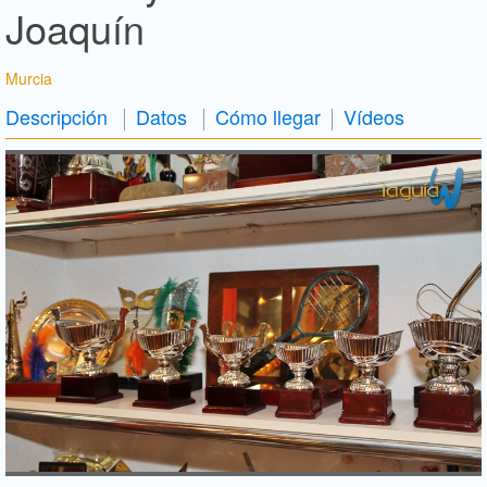
Joaquín
Murcia
Descripción
Datos
Cómo llegar
Vídeos