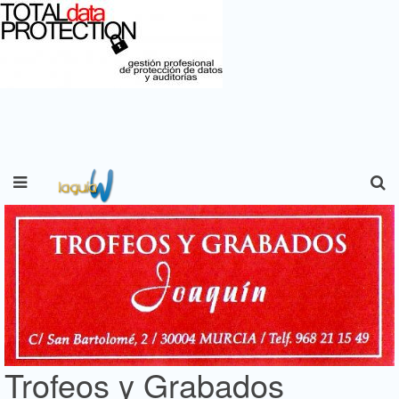
Trofeos y Grabados