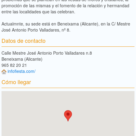
promoción de las mismas y el fomento de la relación y hermandad
entre las localidades que las celebran.
Actualmnte, su sede está en Beneixama (Alicante), en la C/ Mestre
José Antonio Porto Valladares, nº 8.
Datos de contacto
Calle Mestre José Antonio Porto Valladares n.8
Beneixama (Alicante)
965 82 20 21
infofiesta.com/
Cómo llegar