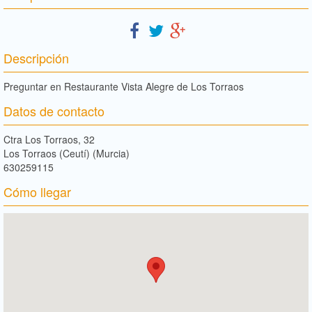
Descripción
Preguntar en Restaurante Vista Alegre de Los Torraos
Datos de contacto
Ctra Los Torraos, 32
Los Torraos (Ceutí) (Murcia)
630259115
Cómo llegar