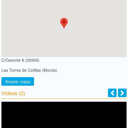
C/Cavonte 8 (30565)
Las Torres de Cotillas (Murcia)
Ampliar mapa
Vídeos (2)