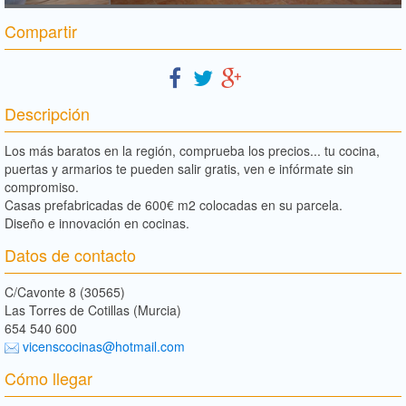
Compartir
Descripción
Los más baratos en la región, comprueba los precios... tu cocina,
puertas y armarios te pueden salir gratis, ven e infórmate sin
compromiso.
Casas prefabricadas de 600€ m2 colocadas en su parcela.
Diseño e innovación en cocinas.
Datos de contacto
C/Cavonte 8 (30565)
Las Torres de Cotillas (Murcia)
654 540 600
vicenscocinas@hotmail.com
Cómo llegar