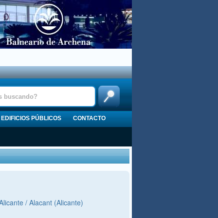
EDIFICIOS PÚBLICOS
CONTACTO
icante / Alacant (Alicante)