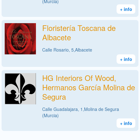
(Murcia)
+ info
Floristería Toscana de
Albacete
Calle Rosario, 5,Albacete
+ info
HG Interiors Of Wood,
Hermanos García Molina de
Segura
Calle Guadalajara, 1,Molina de Segura
(Murcia)
+ info