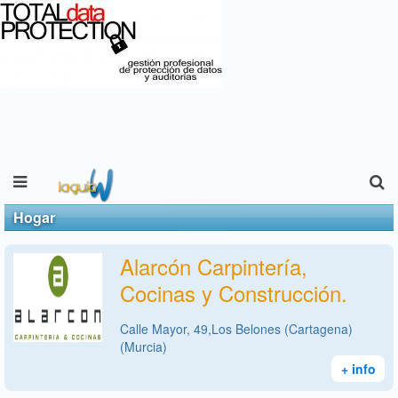
Hogar
Alarcón Carpintería,
Cocinas y Construcción.
Calle Mayor, 49,Los Belones (Cartagena)
(Murcia)
+ info