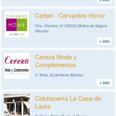
Cerbel - Cervantes Home
Ctra. Chorrico 15 (30500),Molina de Segura
(Murcia)
+ info
Cereza Moda y
Complementos
C/ Mula, 30,Archena (Murcia)
+ info
Colchonería La Casa de
Laura