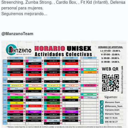
Streenching, Zumba Strong, , Cardio Box, , Fit Kid (Infantil), Defensa
personal para mujeres.
Seguiremos mejorando...
@ManzanoTeam