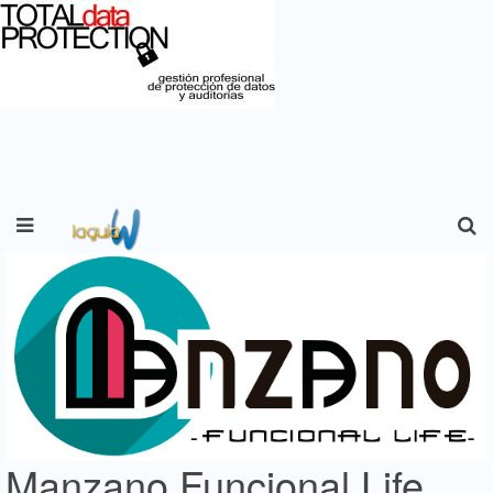
Manzano Funcional Life