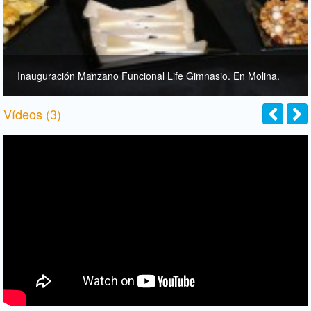
Inauguración Manzano Funcional Life Gimnasio. En Molina.
Vídeos (3)