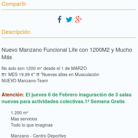
Compartir
Descripción
Nuevo Manzano Funcional Life con 1200M2 y Mucho
Más
No solo son 1200 m² desde el 1 de MARZO
❗❗1 MES 19,99 €* ❗❗ *Nuevas altas en Musculación
NUEVO Manzano-Team
Atención
: El jueves 6 de Febrero inaguración de 3 salas
nuevas para actividades colectivas.1ª Semana Gratis
1.200 m²
Mas servicios
Todo lo que imaginas
Manzano - Centro Deportivo