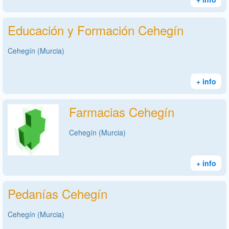
Educación y Formación Cehegín
Cehegín (Murcia)
+ info
Farmacias Cehegín
Cehegín (Murcia)
+ info
Pedanías Cehegín
Cehegín (Murcia)