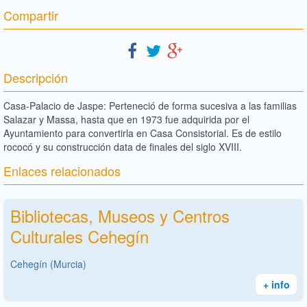
Compartir
Descripción
Casa-Palacio de Jaspe: Perteneció de forma sucesiva a las familias
Salazar y Massa, hasta que en 1973 fue adquirida por el
Ayuntamiento para convertirla en Casa Consistorial. Es de estilo
rococó y su construcción data de finales del siglo XVIII.
Enlaces relacionados
Bibliotecas, Museos y Centros
Culturales Cehegín
Cehegín (Murcia)
+ info