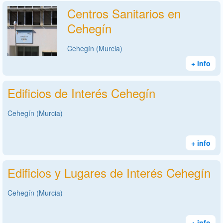
Centros Sanitarios en
Cehegín
Cehegín (Murcia)
+ info
Edificios de Interés Cehegín
Cehegín (Murcia)
+ info
Edificios y Lugares de Interés Cehegín
Cehegín (Murcia)
+ info