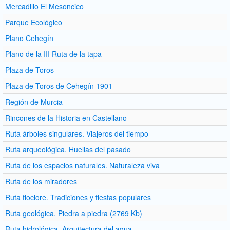
Mercadillo El Mesoncico
Parque Ecológico
Plano Cehegín
Plano de la III Ruta de la tapa
Plaza de Toros
Plaza de Toros de Cehegín 1901
Región de Murcia
Rincones de la Historia en Castellano
Ruta árboles singulares. Viajeros del tiempo
Ruta arqueológica. Huellas del pasado
Ruta de los espacios naturales. Naturaleza viva
Ruta de los miradores
Ruta floclore. Tradiciones y fiestas populares
Ruta geológica. Piedra a piedra (2769 Kb)
Ruta hidrológica. Arquitectura del agua