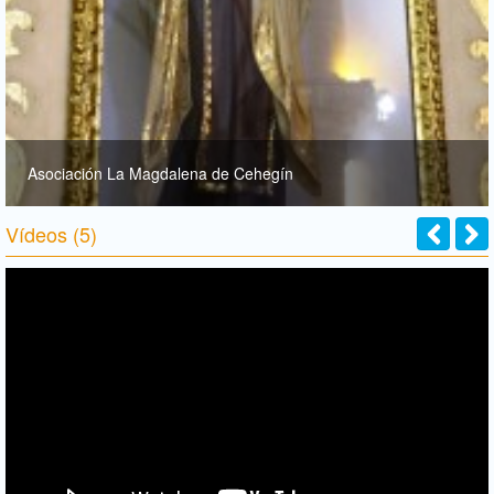
Asociación La Magdalena de Cehegín
Vídeos (5)