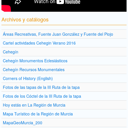
Archivos y catálogos
Áreas Recreativas, Fuente Juan González y Fuente del Piojo
Cartel actividades Cehegin Verano 2016
Cehegín
Cehegín Monumentos Eclesiásticos
Cehegín Recursos Monumentales
Corners of History (English)
Fotos de las tapas de la III Ruta de la tapa
Fotos de los Cóctel de la III Ruta de la tapa
Hoy estás en La Región de Murcia
Mapa Turístico de la Región de Murcia
MapaGeoMurcia_200