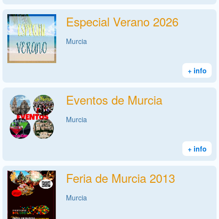
Especial Verano 2026
Murcia
+ info
Eventos de Murcia
Murcia
+ info
Feria de Murcia 2013
Murcia