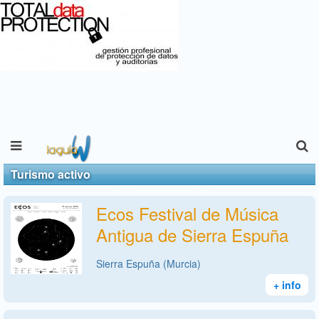
Turismo activo
Ecos Festival de Música
Antigua de Sierra Espuña
Sierra Espuña (Murcia)
+ info