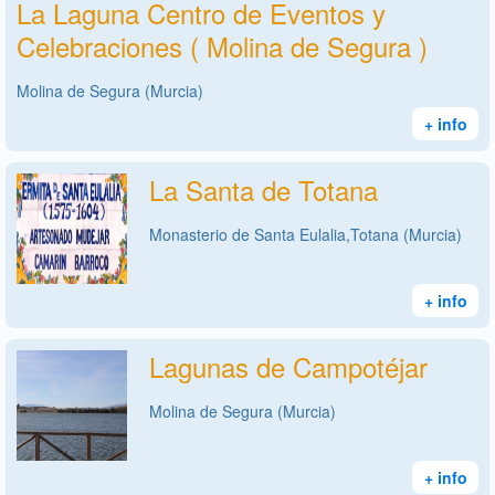
La Laguna Centro de Eventos y
Celebraciones ( Molina de Segura )
Molina de Segura (Murcia)
+ info
La Santa de Totana
Monasterio de Santa Eulalia,Totana (Murcia)
+ info
Lagunas de Campotéjar
Molina de Segura (Murcia)
+ info