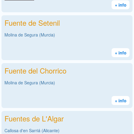
+ info
Fuente de Setenil
Molina de Segura (Murcia)
+ info
Fuente del Chorrico
Molina de Segura (Murcia)
+ info
Fuentes de L'Algar
Callosa d'en Sarriá (Alicante)