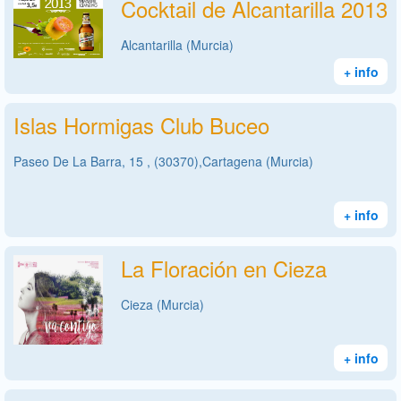
Cocktail de Alcantarilla 2013
Alcantarilla (Murcia)
+ info
Islas Hormigas Club Buceo
Paseo De La Barra, 15 , (30370),Cartagena (Murcia)
+ info
La Floración en Cieza
Cieza (Murcia)
+ info