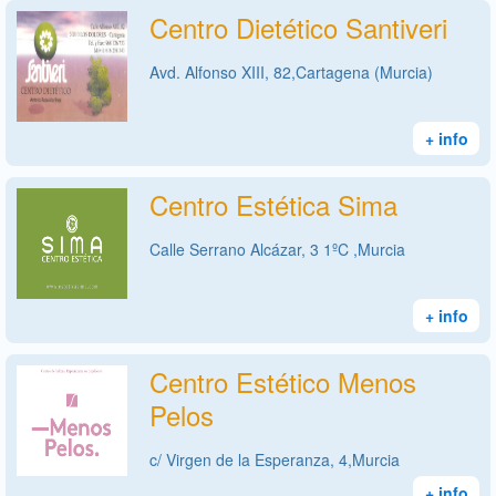
Centro Dietético Santiveri
Avd. Alfonso XIII, 82,Cartagena (Murcia)
+ info
Centro Estética Sima
Calle Serrano Alcázar, 3 1ºC ,Murcia
+ info
Centro Estético Menos
Pelos
c/ Virgen de la Esperanza, 4,Murcia
+ info