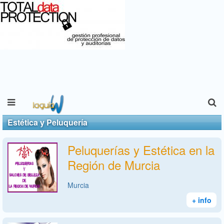
Estética y Peluquería
Peluquerías y Estética en la
Región de Murcia
Murcia
+ info