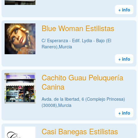
+ info
Blue Woman Estilistas
C/ Esperanza - Edif. Lydia - Bajo (El
Ranero),Murcia
+ info
Cachito Guau Peluquería
Canina
Avda. de la libertad, 6 (Complejo Princesa)
(30008),Murcia
+ info
Casi Banegas Estilistas