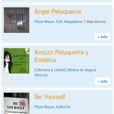
Angel Peluqueros
Plaza Mayor, Edif. Magdalena 7-Bajo,Murcia
+ info
Arezzo Peluquería y
Estética
C/Almeria 6 (30500),Molina de Segura
(Murcia)
+ info
Be Yourself
Plaza Mayor, 6,Murcia