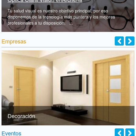
Tu salud visual es nuestro objetivo principal, por eso
disponemos de la tecnología más puntera y los mejores
profesionales a tu disposición. ...
Empresas
Decoración
Eventos