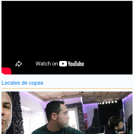
Locales de copas