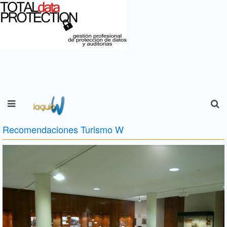
Recomendaciones Turismo W