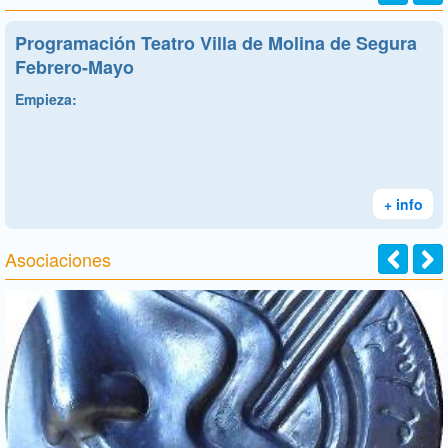
Programación Teatro Villa de Molina de Segura
Febrero-Mayo
Empieza:
+ info
Asociaciones