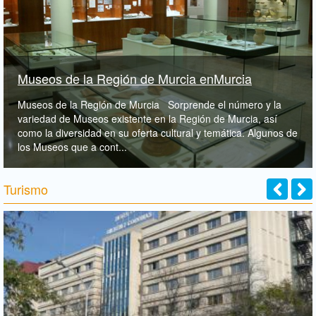
Museos de la Región de Murcia enMurcia
Museos de la Región de Murcia Sorprende el número y la
variedad de Museos existente en la Región de Murcia, así
como la diversidad en su oferta cultural y temática. Algunos de
los Museos que a cont...
Turismo