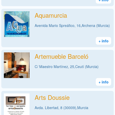
Aquamurcia
Avenida Mario Spreáfico, 16,Archena (Murcia)
+ info
Artemueble Barceló
C/ Maestro Martínez, 25,Ceutí (Murcia)
+ info
Arts Doussie
Avda. Libertad, 8 (30009),Murcia