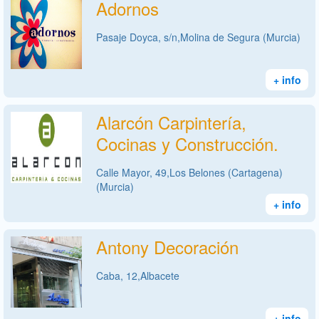
Adornos
Pasaje Doyca, s/n,Molina de Segura (Murcia)
+ info
Alarcón Carpintería,
Cocinas y Construcción.
Calle Mayor, 49,Los Belones (Cartagena)
(Murcia)
+ info
Antony Decoración
Caba, 12,Albacete
+ info