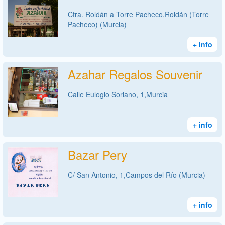
Ctra. Roldán a Torre Pacheco,Roldán (Torre
Pacheco) (Murcia)
+ info
Azahar Regalos Souvenir
Calle Eulogio Soriano, 1,Murcia
+ info
Bazar Pery
C/ San Antonio, 1,Campos del Río (Murcia)
+ info