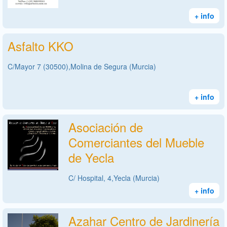
+ info
Asfalto KKO
C/Mayor 7 (30500),Molina de Segura (Murcia)
+ info
Asociación de
Comerciantes del Mueble
de Yecla
C/ Hospital, 4,Yecla (Murcia)
+ info
Azahar Centro de Jardinería