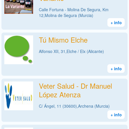
Calle Fortuna - Molina De Segura, Km
12,Molina de Segura (Murcia)
+ info
Tú Mismo Elche
Alfonso XII, 31,Elche / Elx (Alicante)
+ info
Veter Salud - Dr Manuel
López Atenza
C/ Ángel, 11 (30600),Archena (Murcia)
+ info