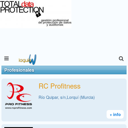
Profesionales
RC Profitness
Río Quipar, s/n,Lorquí (Murcia)
+ info