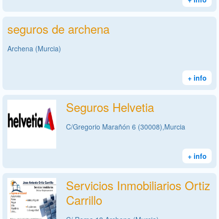
seguros de archena
Archena (Murcia)
+ info
Seguros Helvetia
C/Gregorio Marañón 6 (30008),Murcia
+ info
Servicios Inmobiliarios Ortiz
Carrillo