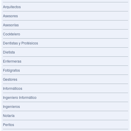
Arquitectos
Asesores
Asesorías
Cocktelero
Dentistas y Protésicos
Dietista
Enfermeras
Fotógrafos
Gestores
Informáticos
Ingeniero Informático
Ingenieros
Notaría
Peritos