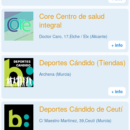
Core Centro de salud
integral
Doctor Caro, 17,Elche / Elx (Alicante)
+ info
Deportes Cándido (Tiendas)
Archena (Murcia)
+ info
Deportes Cándido de Ceutí
C/ Maestro Martínez, 39,Ceutí (Murcia)