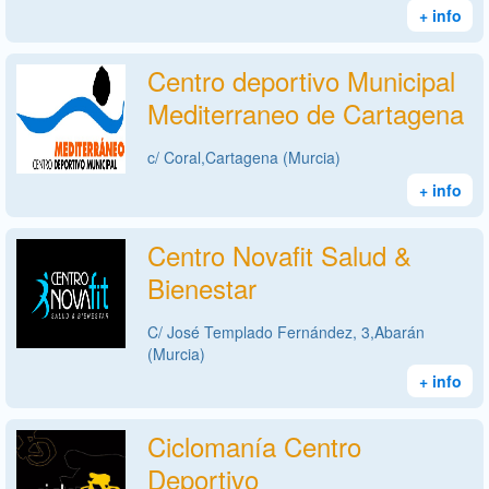
+ info
Centro deportivo Municipal
Mediterraneo de Cartagena
c/ Coral,Cartagena (Murcia)
+ info
Centro Novafit Salud &
Bienestar
C/ José Templado Fernández, 3,Abarán
(Murcia)
+ info
Ciclomanía Centro
Deportivo