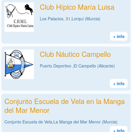
Club Hípico María Luisa
Los Palacios, 31,Lorquí (Murcia)
+ info
Club Náutico Campello
Puerto Deportivo ,El Campello (Alicante)
+ info
Conjunto Escuela de Vela en la Manga
del Mar Menor
Conjunto Escuela de Vela,La Manga del Mar Menor (Murcia)
+ info