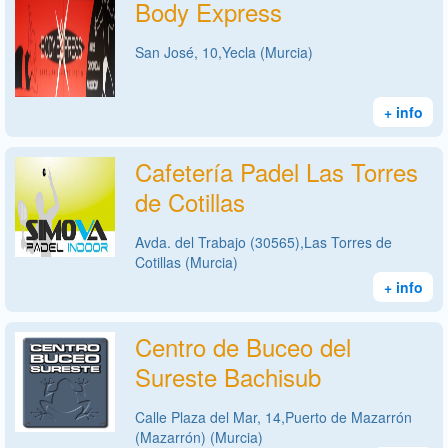
Body Express
San José, 10,Yecla (Murcia)
+ info
Cafetería Padel Las Torres
de Cotillas
Avda. del Trabajo (30565),Las Torres de
Cotillas (Murcia)
+ info
Centro de Buceo del
Sureste Bachisub
Calle Plaza del Mar, 14,Puerto de Mazarrón
(Mazarrón) (Murcia)