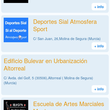
+ info
Deportes Sial Atmosfera
Sport
C/ San Juan, 26,Molina de Segura (Murcia)
+ info
Edificio Bulevar en Urbanización
Altorreal
C/ Avda. del Golf, 5 (30506),Altorreal ( Molina de Segura)
(Murcia)
+ info
Escuela de Artes Marciales