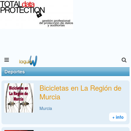
Deportes
Bicicletas en La Región de
Murcia
Murcia
+ info