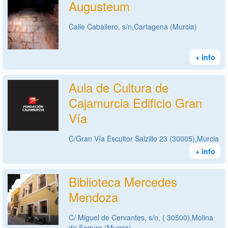
Augusteum
Calle Caballero, s/n,Cartagena (Murcia)
+ info
Aula de Cultura de
Cajamurcia Edificio Gran
Vía
C/Gran Vía Escultor Salzillo 23 (30005),Murcia
+ info
Biblioteca Mercedes
Mendoza
C/ Miguel de Cervantes, s/n, ( 30500),Molina
de Segura (Murcia)