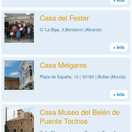
Casa del Fester
C/ La Biga, 3,Benidorm (Alicante)
+ info
Casa Melgares
Plaza de España, 12 ( 30180 ),Bullas (Murcia)
+ info
Casa Museo del Belén de
Puente Tocinos