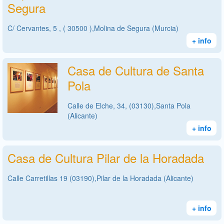
Segura
C/ Cervantes, 5 , ( 30500 ),Molina de Segura (Murcia)
+ info
Casa de Cultura de Santa
Pola
Calle de Elche, 34, (03130),Santa Pola
(Alicante)
+ info
Casa de Cultura Pilar de la Horadada
Calle Carretillas 19 (03190),Pilar de la Horadada (Alicante)
+ info