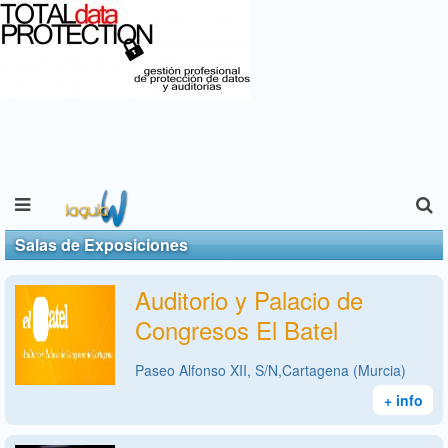
Salas de Exposiciones
Auditorio y Palacio de
Congresos El Batel
Paseo Alfonso XII, S/N,Cartagena (Murcia)
+ info