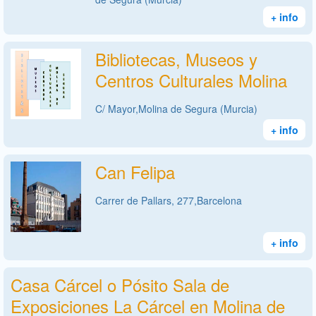
+ info
Bibliotecas, Museos y
Centros Culturales Molina
C/ Mayor,Molina de Segura (Murcia)
+ info
Can Felipa
Carrer de Pallars, 277,Barcelona
+ info
Casa Cárcel o Pósito Sala de
Exposiciones La Cárcel en Molina de