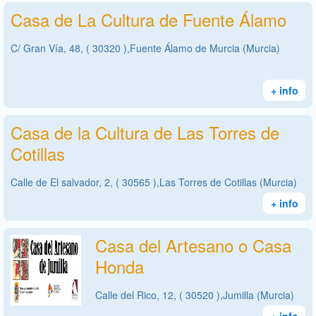
Casa de La Cultura de Fuente Álamo
C/ Gran Vía, 48, ( 30320 ),Fuente Álamo de Murcia (Murcia)
+ info
Casa de la Cultura de Las Torres de
Cotillas
Calle de El salvador, 2, ( 30565 ),Las Torres de Cotillas (Murcia)
+ info
Casa del Artesano o Casa
Honda
Calle del Rico, 12, ( 30520 ),Jumilla (Murcia)
+ info