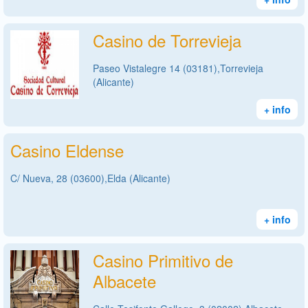
Casino de Torrevieja
Paseo Vistalegre 14 (03181),Torrevieja
(Alicante)
+ info
Casino Eldense
C/ Nueva, 28 (03600),Elda (Alicante)
+ info
Casino Primitivo de
Albacete